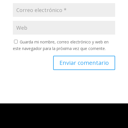
Guarda mi nombre, correo electrónico y web en
este navegador para la próxima vez que comente.