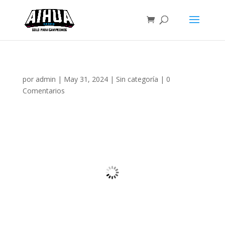
por
admin
|
May 31, 2024
|
Sin categoría
|
0
Comentarios