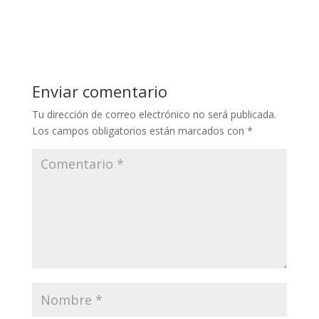
Enviar comentario
Tu dirección de correo electrónico no será publicada.
Los campos obligatorios están marcados con
*